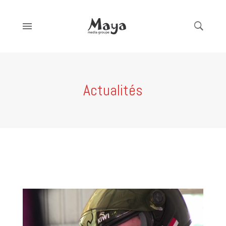
Actualités