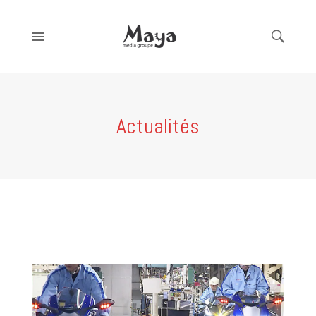
Actualités