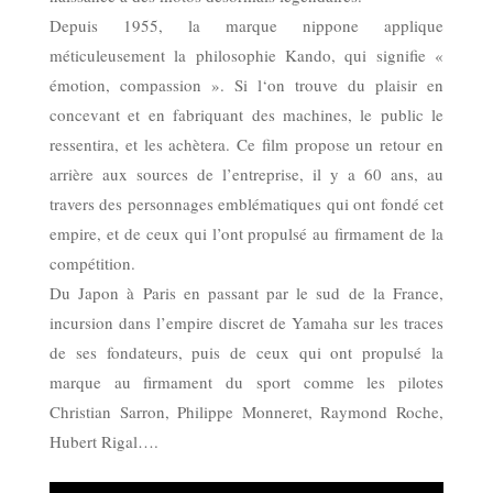
Depuis 1955, la marque nippone applique
méticuleusement la philosophie Kando, qui signifie «
émotion, compassion ». Si l‘on trouve du plaisir en
concevant et en fabriquant des machines, le public le
ressentira, et les achètera. Ce film propose un retour en
arrière aux sources de l’entreprise, il y a 60 ans, au
travers des personnages emblématiques qui ont fondé cet
empire, et de ceux qui l’ont propulsé au firmament de la
compétition.
Du Japon à Paris en passant par le sud de la France,
incursion dans l’empire discret de Yamaha sur les traces
de ses fondateurs, puis de ceux qui ont propulsé la
marque au firmament du sport comme les pilotes
Christian Sarron, Philippe Monneret, Raymond Roche,
Hubert Rigal….