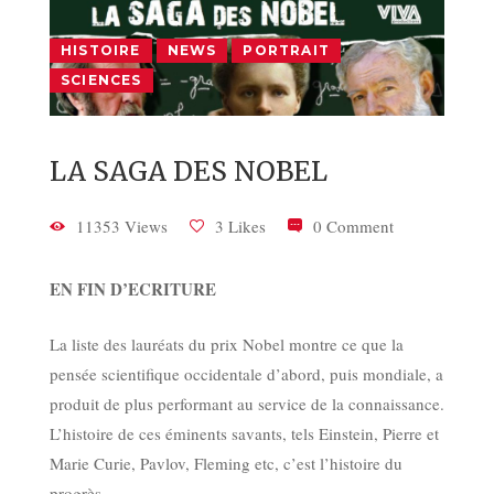
HISTOIRE
NEWS
PORTRAIT
SCIENCES
LA SAGA DES NOBEL
11353 Views
3 Likes
0 Comment
EN FIN D’ECRITURE
La liste des lauréats du prix Nobel montre ce que la
pensée scientifique occidentale d’abord, puis mondiale, a
produit de plus performant au service de la connaissance.
L’histoire de ces éminents savants, tels Einstein, Pierre et
Marie Curie, Pavlov, Fleming etc, c’est l’histoire du
progrès.