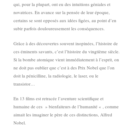
qui, pour la plupart, ont eu des intuitions géniales et
novatrices. En avance sur la pensée de leur époque,
certains se sont opposés aux idées figées, au point d’en
subir parfois douloureusement les conséquences.
Grâce à des découvertes souvent inopinées, l’histoire de
ces éminents savants, c’est l’histoire du vingtième siècle.
Si la bombe atomique vient immédiatement à l’esprit, on
ne doit pas oublier que c’est à des Prix Nobel que l’on
doit la pénicilline, la radiologie, le laser, ou le
transistor…
En 13 films est retracée l’aventure scientifique et
humaine de ces » bienfaiteurs de l’humanité « , comme
aimait les imaginer le père de ces distinctions, Alfred
Nobel.