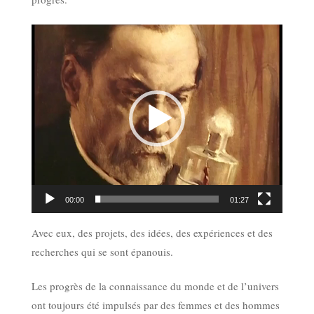
Lecteur
vidéo
00:00
01:27
Avec eux, des projets, des idées, des expériences et des
recherches qui se sont épanouis.
Les progrès de la connaissance du monde et de l’univers
ont toujours été impulsés par des femmes et des hommes