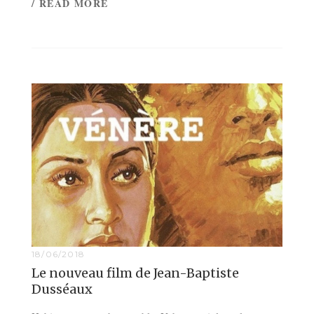
/ READ MORE
18/06/2018
Le nouveau film de Jean-Baptiste
Dusséaux