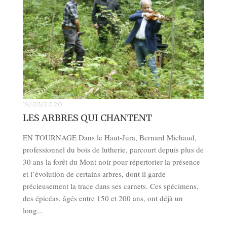
19/03/2020
LES ARBRES QUI CHANTENT
EN TOURNAGE Dans le Haut-Jura, Bernard Michaud,
professionnel du bois de lutherie, parcourt depuis plus de
30 ans la forêt du Mont noir pour répertorier la présence
et l’évolution de certains arbres, dont il garde
précieusement la trace dans ses carnets. Ces spécimens,
des épicéas, âgés entre 150 et 200 ans, ont déjà un
long...