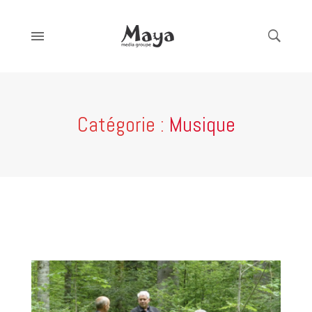
Catégorie :
Musique