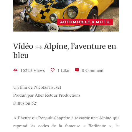
AUTOMOBILE & MOTO
Vidéo → Alpine, l’aventure en
bleu
16223 Views
1 Like
0 Comment
Un film de Nicolas Fauvel
Produit par Aller Retour Productions
Diffusion 52′
A l’heure ou Renault s’apprête à ressortir une Alpine qui
reprend les codes de la fameuse « Berlinette », le