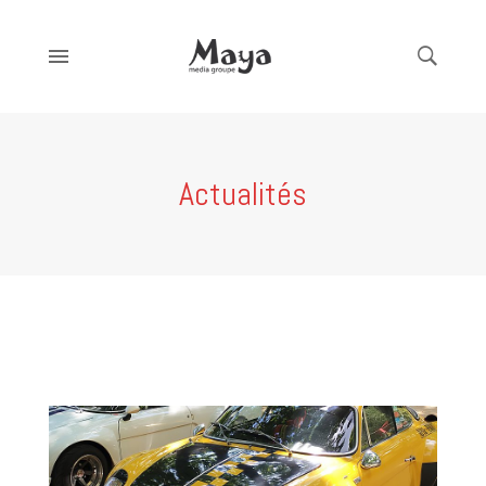
Actualités