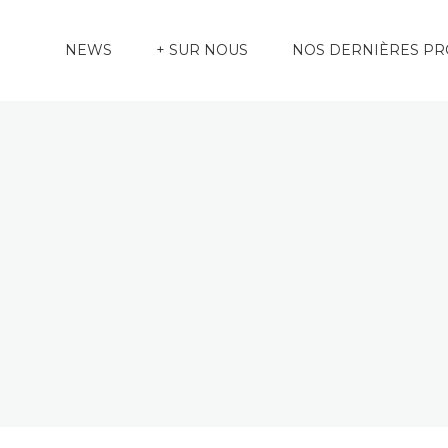
NEWS
+ SUR NOUS
NOS DERNIÈRES P