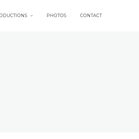
RODUCTIONS
PHOTOS
CONTACT