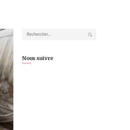
Rechercher :
Nous suivre