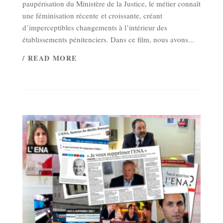
paupérisation du Ministère de la Justice, le métier connaît
une féminisation récente et croissante, créant
d’imperceptibles changements à l’intérieur des
établissements pénitenciers. Dans ce film, nous avons...
/ READ MORE