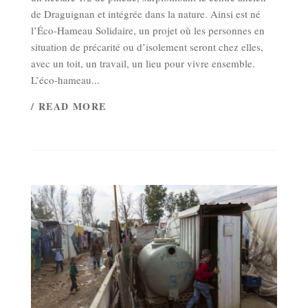
de Draguignan et intégrée dans la nature. Ainsi est né
l’Éco-Hameau Solidaire, un projet où les personnes en
situation de précarité ou d’isolement seront chez elles,
avec un toit, un travail, un lieu pour vivre ensemble.
L’éco-hameau...
/ READ MORE