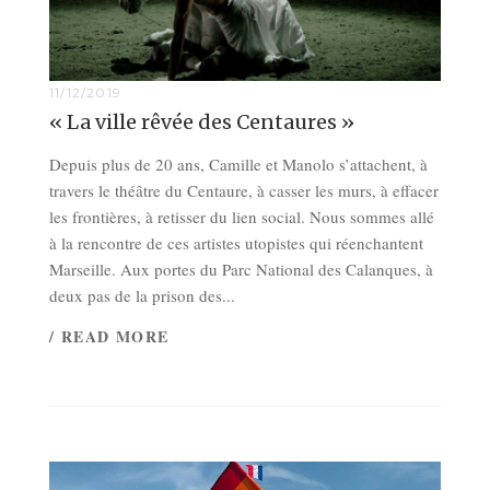
11/12/2019
« La ville rêvée des Centaures »
Depuis plus de 20 ans, Camille et Manolo s’attachent, à
travers le théâtre du Centaure, à casser les murs, à effacer
les frontières, à retisser du lien social. Nous sommes allé
à la rencontre de ces artistes utopistes qui réenchantent
Marseille. Aux portes du Parc National des Calanques, à
deux pas de la prison des...
/ READ MORE