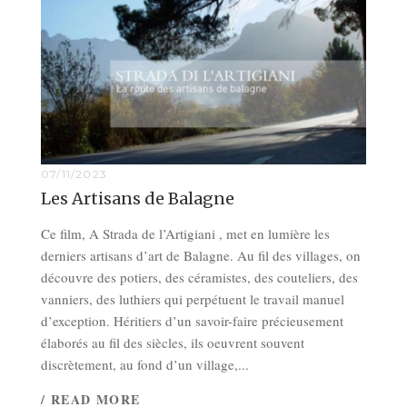
07/11/2023
Les Artisans de Balagne
Ce film, A Strada de l’Artigiani , met en lumière les
derniers artisans d’art de Balagne. Au fil des villages, on
découvre des potiers, des céramistes, des couteliers, des
vanniers, des luthiers qui perpétuent le travail manuel
d’exception. Héritiers d’un savoir-faire précieusement
élaborés au fil des siècles, ils oeuvrent souvent
discrètement, au fond d’un village,...
/ READ MORE