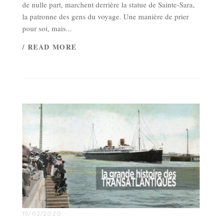
de nulle part, marchent derrière la statue de Sainte-Sara,
la patronne des gens du voyage. Une manière de prier
pour soi, mais...
/ READ MORE
19/02/2020