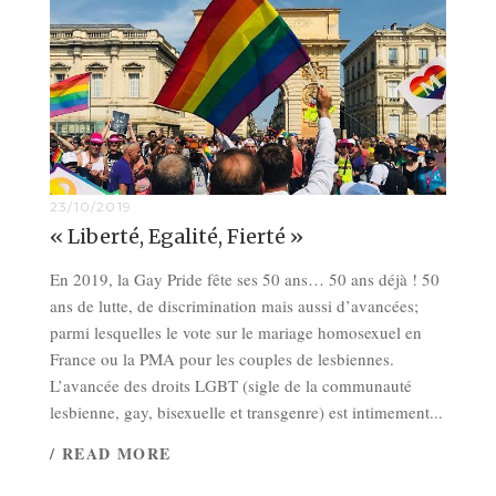
23/10/2019
« Liberté, Egalité, Fierté »
En 2019, la Gay Pride fête ses 50 ans… 50 ans déjà ! 50
ans de lutte, de discrimination mais aussi d’avancées;
parmi lesquelles le vote sur le mariage homosexuel en
France ou la PMA pour les couples de lesbiennes.
L’avancée des droits LGBT (sigle de la communauté
lesbienne, gay, bisexuelle et transgenre) est intimement...
/ READ MORE