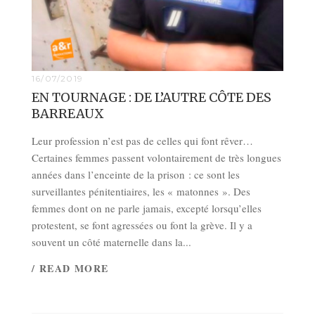
16/07/2019
EN TOURNAGE : DE L’AUTRE CÔTE DES
BARREAUX
Leur profession n’est pas de celles qui font rêver…
Certaines femmes passent volontairement de très longues
années dans l’enceinte de la prison : ce sont les
surveillantes pénitentiaires, les « matonnes ». Des
femmes dont on ne parle jamais, excepté lorsqu’elles
protestent, se font agressées ou font la grève. Il y a
souvent un côté maternelle dans la...
/ READ MORE