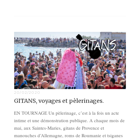
20/02/2020
GITANS, voyages et pèlerinages.
EN TOURNAGE Un pèlerinage, c’est à la fois un acte
intime et une démonstration publique. A chaque mois de
mai, aux Saintes-Maries, gitans de Provence et
manouches d’Allemagne, roms de Roumanie et tsiganes