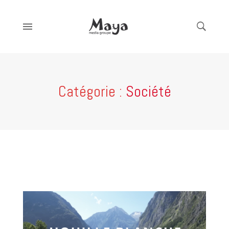
Catégorie :
Société