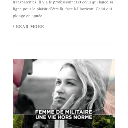
transparentes. Il y a le professionnel et celui qui lance sa
ligne pour le plaisir d’être là, face à l’horizon. Celui qui
plonge en apnée...
/ READ MORE