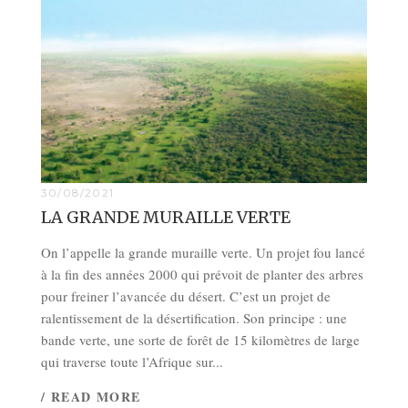
30/08/2021
LA GRANDE MURAILLE VERTE
On l’appelle la grande muraille verte. Un projet fou lancé
à la fin des années 2000 qui prévoit de planter des arbres
pour freiner l’avancée du désert. C’est un projet de
ralentissement de la désertification. Son principe : une
bande verte, une sorte de forêt de 15 kilomètres de large
qui traverse toute l’Afrique sur...
/ READ MORE