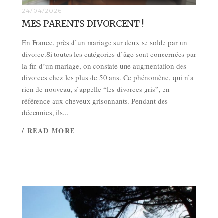
24/04/2026
MES PARENTS DIVORCENT !
En France, près d’un mariage sur deux se solde par un
divorce.Si toutes les catégories d’âge sont concernées par
la fin d’un mariage, on constate une augmentation des
divorces chez les plus de 50 ans. Ce phénomène, qui n’a
rien de nouveau, s’appelle “les divorces gris”, en
référence aux cheveux grisonnants. Pendant des
décennies, ils...
/ READ MORE