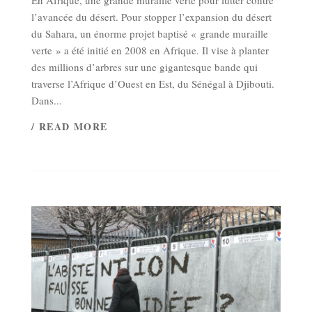
l’avancée du désert. Pour stopper l’expansion du désert
du Sahara, un énorme projet baptisé « grande muraille
verte » a été initié en 2008 en Afrique. Il vise à planter
des millions d’arbres sur une gigantesque bande qui
traverse l’Afrique d’Ouest en Est, du Sénégal à Djibouti.
Dans...
/ READ MORE