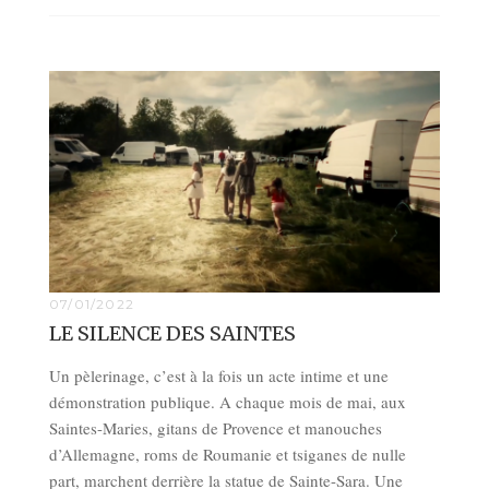
07/01/2022
LE SILENCE DES SAINTES
Un pèlerinage, c’est à la fois un acte intime et une
démonstration publique. A chaque mois de mai, aux
Saintes-Maries, gitans de Provence et manouches
d’Allemagne, roms de Roumanie et tsiganes de nulle
part, marchent derrière la statue de Sainte-Sara. Une