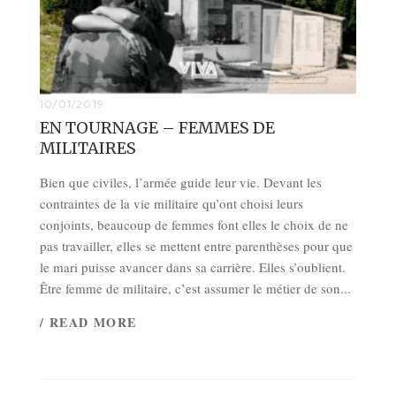
10/01/2019
EN TOURNAGE – FEMMES DE
MILITAIRES
Bien que civiles, l’armée guide leur vie. Devant les
contraintes de la vie militaire qu’ont choisi leurs
conjoints, beaucoup de femmes font elles le choix de ne
pas travailler, elles se mettent entre parenthèses pour que
le mari puisse avancer dans sa carrière. Elles s’oublient.
Être femme de militaire, c’est assumer le métier de son...
/ READ MORE