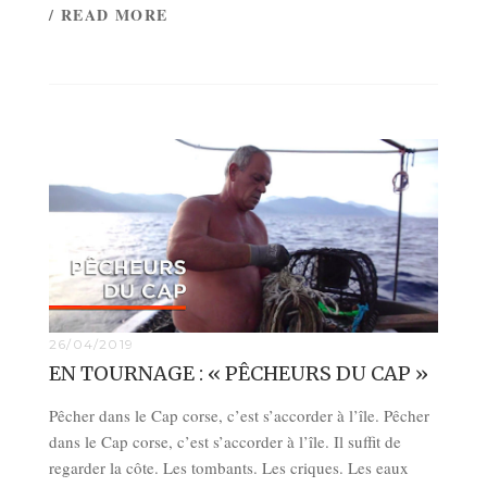
/ READ MORE
26/04/2019
EN TOURNAGE : « PÊCHEURS DU CAP »
Pêcher dans le Cap corse, c’est s’accorder à l’île. Pêcher
dans le Cap corse, c’est s’accorder à l’île. Il suffit de
regarder la côte. Les tombants. Les criques. Les eaux