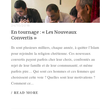
24/10/2018
En tournage : « Les Nouveaux
Convertis »
Ils sont plusieurs milliers, chaque année, à quitter l’Islam
pour rejoindre la religion chrétienne. Ces nouveaux
convertis payent parfois cher leur choix, confrontés au
rejet de leur famille et de leur communauté, et même
parfois pire… Qui sont ces hommes et ces femmes qui
choisissent cette voie ? Quelles sont leur motivations ?
Comment ce...
/ READ MORE