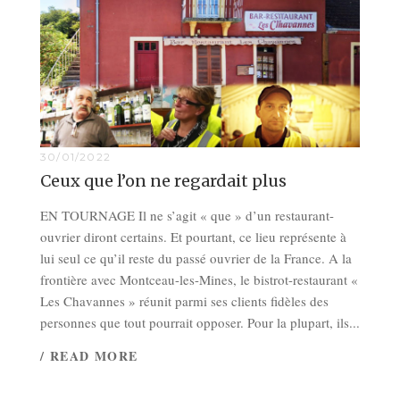
30/01/2022
Ceux que l’on ne regardait plus
EN TOURNAGE Il ne s’agit « que » d’un restaurant-
ouvrier diront certains. Et pourtant, ce lieu représente à
lui seul ce qu’il reste du passé ouvrier de la France. A la
frontière avec Montceau-les-Mines, le bistrot-restaurant «
Les Chavannes » réunit parmi ses clients fidèles des
personnes que tout pourrait opposer. Pour la plupart, ils...
/ READ MORE