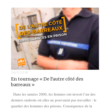
26/11/2018
En tournage « De l’autre côté des
barreaux »
Dans les années 2000, les femmes ont investi l’un des
derniers endroits où elles ne pouvaient pas travailler : le
quartier des hommes des prisons. Conséquence de la