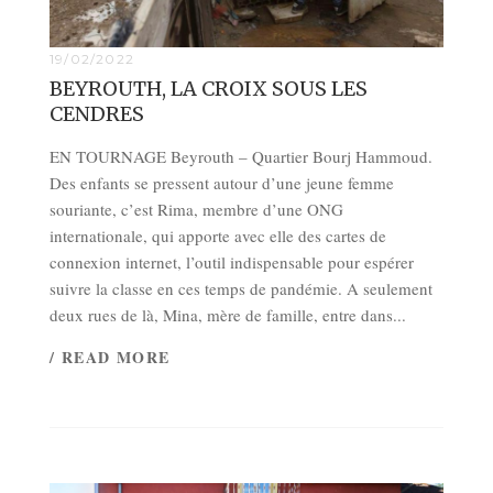
19/02/2022
BEYROUTH, LA CROIX SOUS LES
CENDRES
EN TOURNAGE Beyrouth – Quartier Bourj Hammoud.
Des enfants se pressent autour d’une jeune femme
souriante, c’est Rima, membre d’une ONG
internationale, qui apporte avec elle des cartes de
connexion internet, l’outil indispensable pour espérer
suivre la classe en ces temps de pandémie. A seulement
deux rues de là, Mina, mère de famille, entre dans...
/ READ MORE