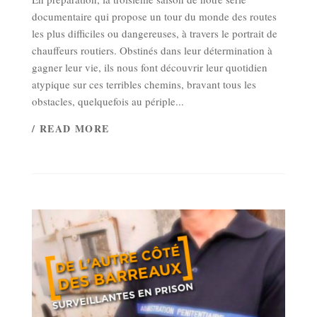
documentaire qui propose un tour du monde des routes
les plus difficiles ou dangereuses, à travers le portrait de
chauffeurs routiers. Obstinés dans leur détermination à
gagner leur vie, ils nous font découvrir leur quotidien
atypique sur ces terribles chemins, bravant tous les
obstacles, quelquefois au périple...
/ READ MORE