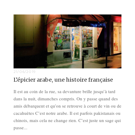
21/06/2019
L’épicier arabe, une histoire française
Il est au coin de la rue, sa devanture brille jusqu’à tard
dans la nuit, dimanches compris. On y passe quand des
amis débarquent et qu’on se retrouve à court de vin ou de
cacahuètes C’est notre arabe. Il est parfois pakistanais ou
chinois, mais cela ne change rien. C’est juste un sage qui
passe...