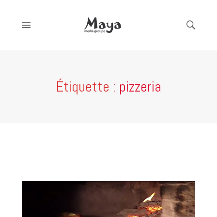
Étiquette :
pizzeria