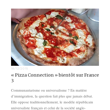
18/12/2015
« Pizza Connection » bientôt sur France
3
Communautarisme ou universalisme ? En matière
d’immigration, la question fait plus que jamais débat.
Elle oppose traditionnellement, le modèle républicain
universaliste français et celui de la société anglo-