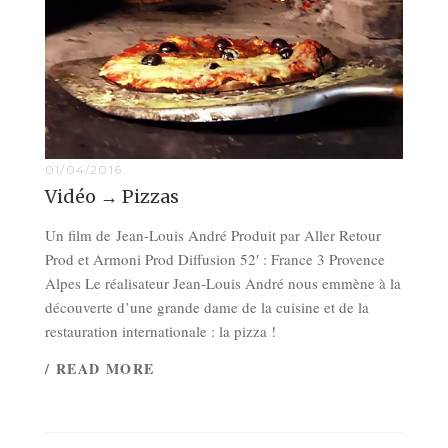
01/04/2016
Vidéo → Pizzas
Un film de Jean-Louis André Produit par Aller Retour
Prod et Armoni Prod Diffusion 52′ : France 3 Provence
Alpes Le réalisateur Jean-Louis André nous emmène à la
découverte d’une grande dame de la cuisine et de la
restauration internationale : la pizza !
/ READ MORE