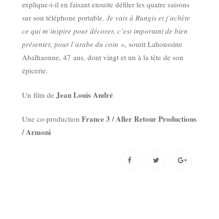
explique-t-il en faisant ensuite défiler les quatre saisons
sur son téléphone portable.
Je vais à Rungis et j’achète
ce qui m’inspire pour décorer, c’est important de bien
présenter, pour l’arabe du coin »,
sourit Lahoussine
Abalhaoune, 47 ans, dont vingt et un à la tête de son
épicerie.
Jean Louis André
Un film de
France 3 / Aller Retour Productions
Une co-production
/ Armoni