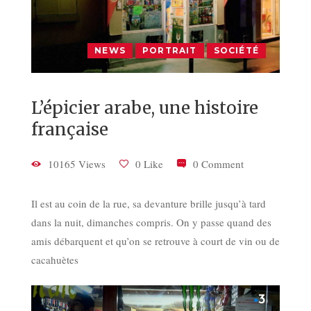
NEWS
PORTRAIT
SOCIÉTÉ
L’épicier arabe, une histoire
française
10165 Views
0 Like
0 Comment
Il est au coin de la rue, sa devanture brille jusqu’à tard
dans la nuit, dimanches compris. On y passe quand des
amis débarquent et qu’on se retrouve à court de vin ou de
cacahuètes
Lecteur