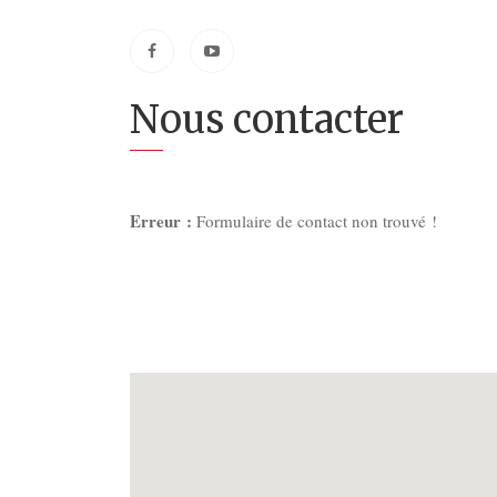
Nous contacter
Erreur :
Formulaire de contact non trouvé !