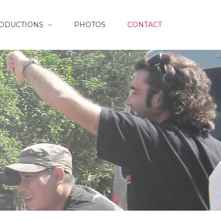
RODUCTIONS
PHOTOS
CONTACT