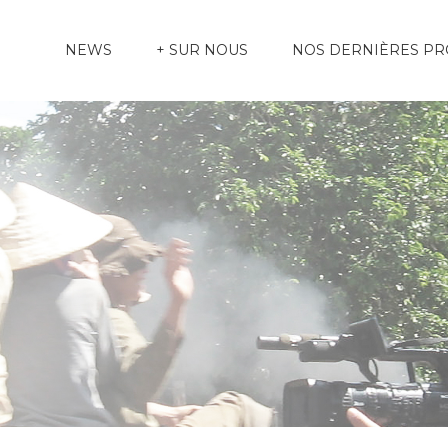
NEWS
+ SUR NOUS
NOS DERNIÈRES P