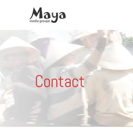
Contact