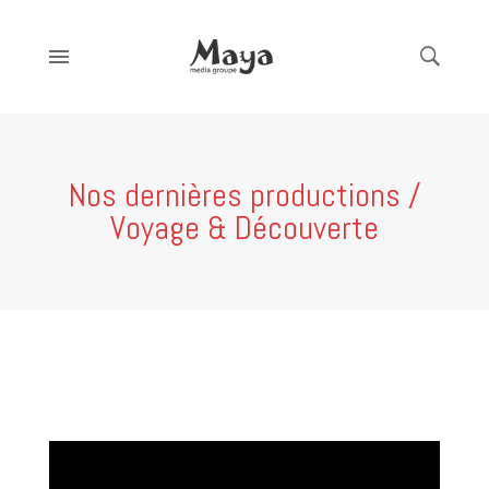
Nos dernières productions /
Voyage & Découverte