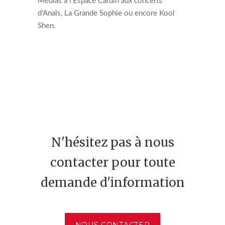
Médias à l’Espace Cardin aux concerts
d’Anaïs, La Grande Sophie ou encore Kool
Shen.
N'hésitez pas à nous
contacter pour toute
demande d'information