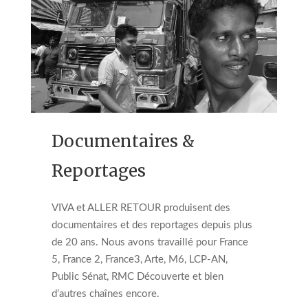
Documentaires &
Reportages
VIVA et ALLER RETOUR produisent des
documentaires et des reportages depuis plus
de 20 ans. Nous avons travaillé pour France
5, France 2, France3, Arte, M6, LCP-AN,
Public Sénat, RMC Découverte et bien
d’autres chaînes encore.