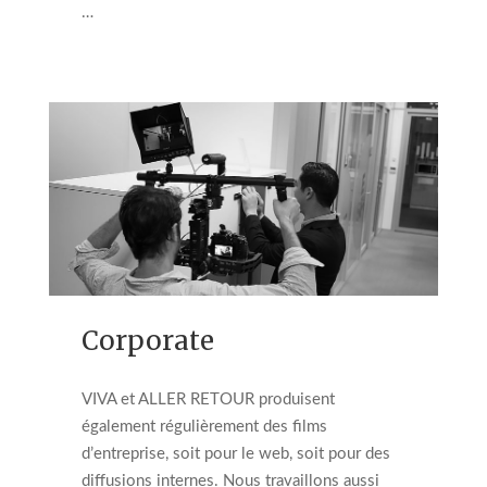
…
Corporate
VIVA et ALLER RETOUR produisent
également régulièrement des films
d’entreprise, soit pour le web, soit pour des
diffusions internes. Nous travaillons aussi