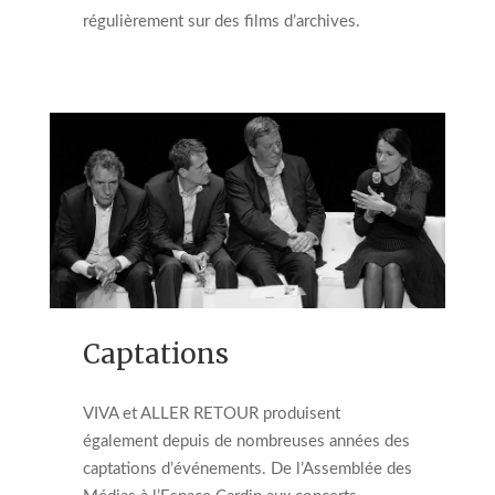
régulièrement sur des films d’archives.
Captations
VIVA et ALLER RETOUR produisent
également depuis de nombreuses années des
captations d’événements. De l’Assemblée des