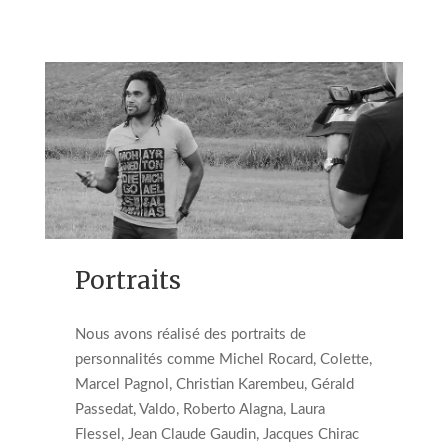
Portraits
Nous avons réalisé des portraits de
personnalités comme Michel Rocard, Colette,
Marcel Pagnol, Christian Karembeu, Gérald
Passedat, Valdo, Roberto Alagna, Laura
Flessel, Jean Claude Gaudin, Jacques Chirac