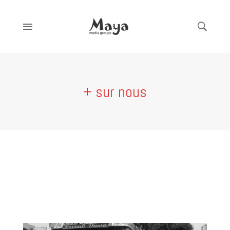
+ sur nous