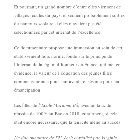
Et pourtant, un grand nombre d’entre elles viennent de
villages reculés du pays, et seraient probablement sorties
du parcours scolaire si elles n’avaient pas été
sélectionnées par cet internat de l’excellence.
Ce documentaire propose une immersion au sein de cet
établissement hors norme, fondé sur le principe de
l’internat de la légion d’honneur en France, qui met en
évidence, la valeur de l’éducation des jeunes filles
comme assurance pour leur avenir, et sésame pour leur
émancipation.
Les filles de
l’Ecole Mariama Bâ
, avec un taux de
réussite de 100% au Bac en 2018, confirment, si cela
était encore nécessaire, que la ténacité mène au succès.
Un documentaire de 52’, écrit et réalisé par Virginie