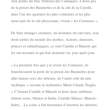
Aux portes du Parc National des Calanques, à deux pas
de la prison des Baumettes et de la cité de la Cayolle,
dans l’un des quartiers les plus contrastés et les plus
mouvants de la cité phocéenne, vivent « les Centaures ».
De bien étranges créatures, mi-hommes mi-chevaux, tout
droit sorties du monde des mythes. Acteurs, danseurs,
princes et saltimbanques, ce sont Camille et Manolo qui
les ont inventés et qui leur donnent vie, jour après jour.
« La première fois que j’ai croisé les Centaures, ils
franchissaient la porte de la prison des Baumettes pour
aller danser avec des détenus, de l’autre côté du mur
mythique » raconte la réalisatrice Marie-Claude Treglia.
« C’étaient Camille et Manolo et leurs deux sublimes
étalons noirs, Silence et Indra. Camille-Silence, Manolo-
Indra… La scène a fait frissonner d’émotion les détenus,