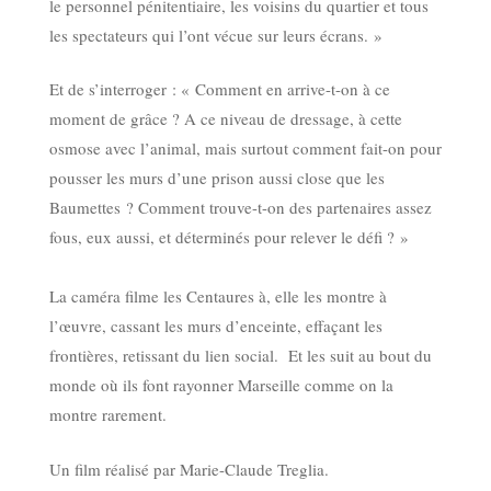
le personnel pénitentiaire, les voisins du quartier et tous
les spectateurs qui l’ont vécue sur leurs écrans. »
Et de s’interroger : « Comment en arrive-t-on à ce
moment de grâce ? A ce niveau de dressage, à cette
osmose avec l’animal, mais surtout comment fait-on pour
pousser les murs d’une prison aussi close que les
Baumettes ? Comment trouve-t-on des partenaires assez
fous, eux aussi, et déterminés pour relever le défi ? »
La caméra filme les Centaures à, elle les montre à
l’œuvre, cassant les murs d’enceinte, effaçant les
frontières, retissant du lien social. Et les suit au bout du
monde où ils font rayonner Marseille comme on la
montre rarement.
Un film réalisé par Marie-Claude Treglia.