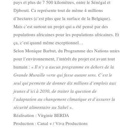
pays et plus de 7 500 kilomètres, entre le Sénégal et
Djibouti. Ca représente tout de même 4 millions
d’hectares (c’est plus que la surface de la Belgique).
Mais c’est surtout un projet qui a été pensé par des
populations africaines pour les populations africaines. Et
ça, c’est quand même exceptionnel…
Selon Monique Barbut, du Programme des Nations unies
pour l’environnement, l’intérêt du projet est avant tout
humain :
« Il n’y a aucun programme en dehors de la
Grande Muraille verte qui fasse autant sens. C’est le
seul qui permette de donner dix millions d’emplois aux
jeunes d’ici à 2030, de traiter la question de
l’adaptation au changement climatique et d’assurer la
sécurité alimentaire au Sahel ».
Réalisation : Virginie BERDA
Production : Canal + / Viva Productions