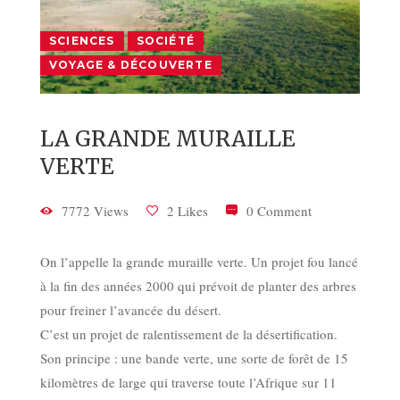
SCIENCES
SOCIÉTÉ
VOYAGE & DÉCOUVERTE
LA GRANDE MURAILLE
VERTE
7772 Views
2 Likes
0 Comment
On l’appelle la grande muraille verte. Un projet fou lancé
à la fin des années 2000 qui prévoit de planter des arbres
pour freiner l’avancée du désert.
C’est un projet de ralentissement de la désertification.
Son principe : une bande verte, une sorte de forêt de 15
kilomètres de large qui traverse toute l’Afrique sur 11