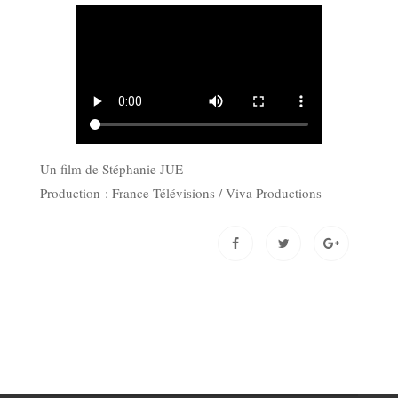
Un film de Stéphanie JUE
Production : France Télévisions / Viva Productions