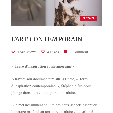
NEWS
L’ART CONTEMPORAIN
1846 Views
4 Likes
0 Comment
« Terre d’inspiration contemporaine »
À travers son documentaire sur la Corse, « Terre
d’inspiration contemporaine », Stéphanie Jue nous
plonge dans l’art contemporain insulaire.
Elle met notamment en lumière deux aspects essentiels :
l’ancrage profond au territoire insulaire et la volonté