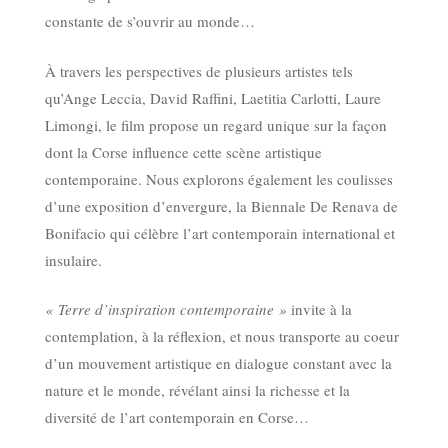
constante de s’ouvrir au monde…
À travers les perspectives de plusieurs artistes tels
qu’Ange Leccia, David Raffini, Laetitia Carlotti, Laure
Limongi, le film propose un regard unique sur la façon
dont la Corse influence cette scène artistique
contemporaine. Nous explorons également les coulisses
d’une exposition d’envergure, la Biennale De Renava de
Bonifacio qui célèbre l’art contemporain international et
insulaire.
« Terre d’inspiration contemporaine »
invite à la
contemplation, à la réflexion, et nous transporte au coeur
d’un mouvement artistique en dialogue constant avec la
nature et le monde, révélant ainsi la richesse et la
diversité de l’art contemporain en Corse…