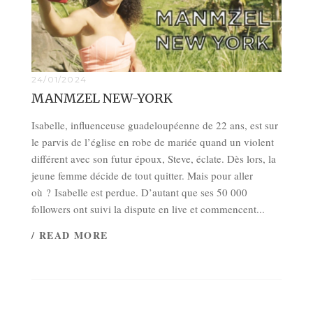
24/01/2024
MANMZEL NEW-YORK
Isabelle, influenceuse guadeloupéenne de 22 ans, est sur
le parvis de l’église en robe de mariée quand un violent
différent avec son futur époux, Steve, éclate. Dès lors, la
jeune femme décide de tout quitter. Mais pour aller
où ? Isabelle est perdue. D’autant que ses 50 000
followers ont suivi la dispute en live et commencent...
/ READ MORE