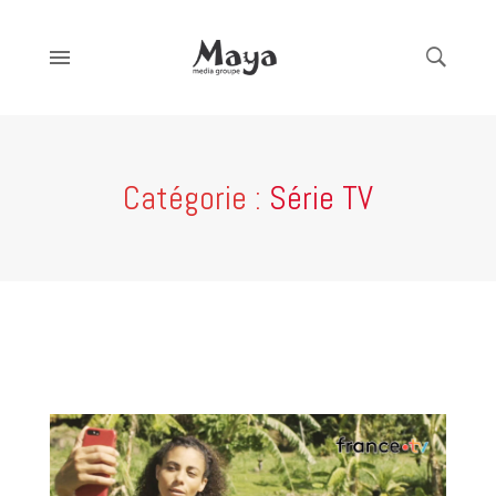
Catégorie :
Série TV