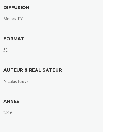
DIFFUSION
Motors TV
FORMAT
52'
AUTEUR & RÉALISATEUR
Nicolas Fauvel
ANNÉE
2016