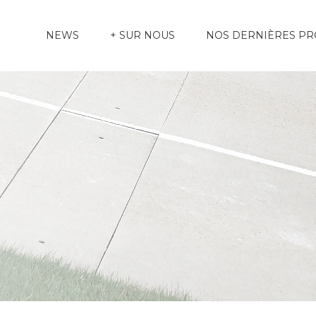
NEWS
+ SUR NOUS
NOS DERNIÈRES P