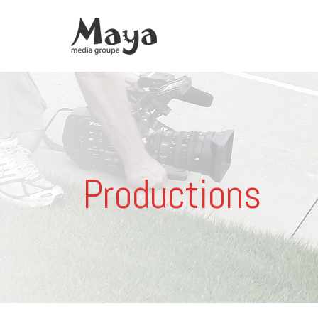
Productions