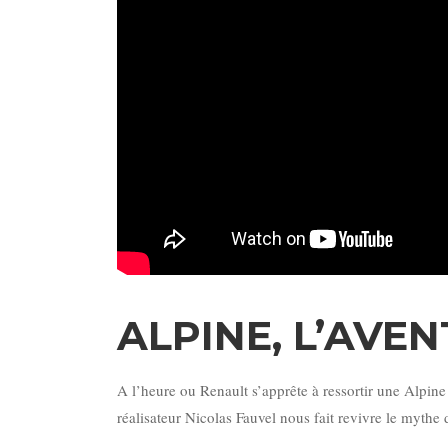
ALPINE, L’AVE
A l’heure ou Renault s’apprête à ressortir une Alpine
réalisateur Nicolas Fauvel nous fait revivre le mythe