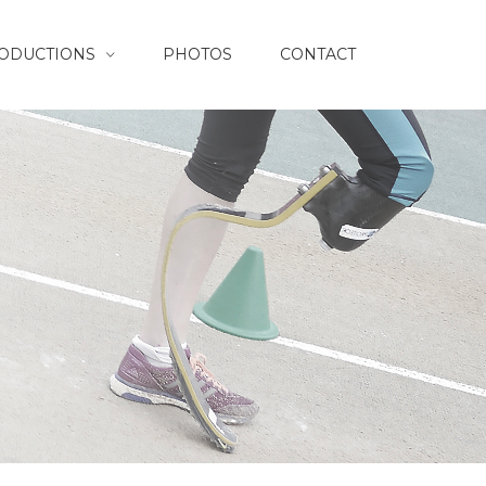
RODUCTIONS
PHOTOS
CONTACT