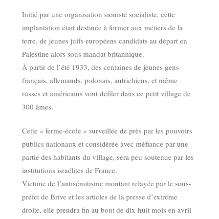
Initié par une organisation sioniste socialiste, cette
implantation était destinée à former aux métiers de la
terre, de jeunes juifs européens candidats au départ en
Palestine alors sous mandat britannique.
À partir de l’été 1933, des centaines de jeunes gens
français, allemands, polonais, autrichiens, et même
russes et américains vont défiler dans ce petit village de
300 âmes.
Cette « ferme-école » surveillée de près par les pouvoirs
publics nationaux et considérée avec méfiance par une
partie des habitants du village, sera peu soutenue par les
institutions israélites de France.
Victime de l’antisémitisme montant relayée par le sous-
préfet de Brive et les articles de la presse d’extrême
droite, elle prendra fin au bout de dix-huit mois en avril