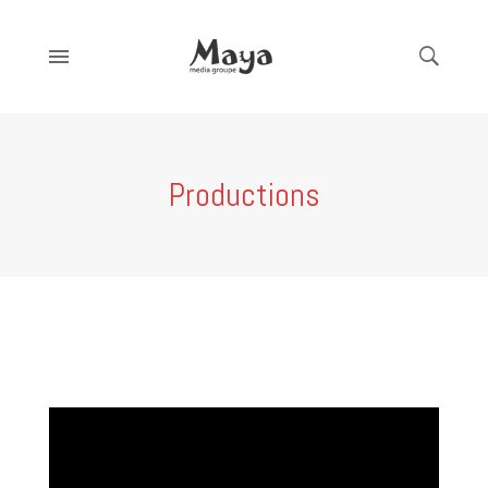
Productions