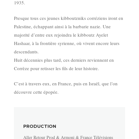
1935.
Presque tous ces jeunes kibboutzniks corréziens iront en
Palestine, échappant ainsi à la barbarie nazie. Une
majorité d’entre eux rejoindra le kibboutz Ayelet
Hashaar, à la frontière syrienne, où vivent encore leurs
descendants.
Huit décennies plus tard, ces derniers reviennent en
Corrèze pour retisser les fils de leur histoire.
C’est à travers eux, en France, puis en Israël, que l’on
découvre cette épopée.
PRODUCTION
Aller Retour Prod & Armoni & France Télévisions