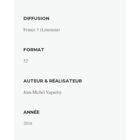
DIFFUSION
France 3 (Limousin)
FORMAT
52'
AUTEUR & RÉALISATEUR
Jean-Michel Vaguelsy
ANNÉE
2016