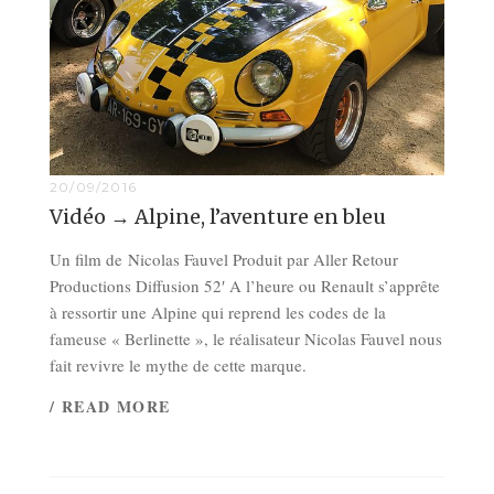
20/09/2016
Vidéo → Alpine, l’aventure en bleu
Un film de Nicolas Fauvel Produit par Aller Retour
Productions Diffusion 52′ A l’heure ou Renault s’apprête
à ressortir une Alpine qui reprend les codes de la
fameuse « Berlinette », le réalisateur Nicolas Fauvel nous
fait revivre le mythe de cette marque.
/ READ MORE