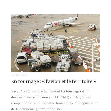
13/11/2015
En tournage : « l’avion et le territoire »
Viva Prod termine actuellement les tournages d’un
documentaire (diffusion sur LCP/AN) sur la grande
compétition que se livrent le train et l’avion depuis la fin
de la deuxième guerre mondiale.