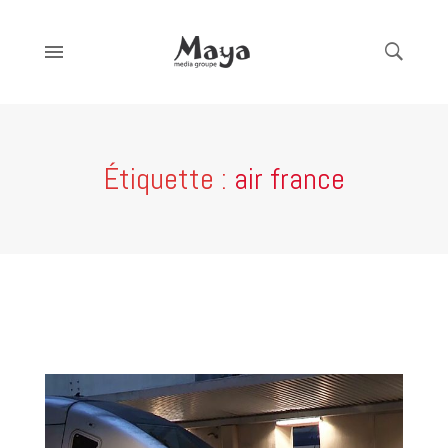
Étiquette :
air france