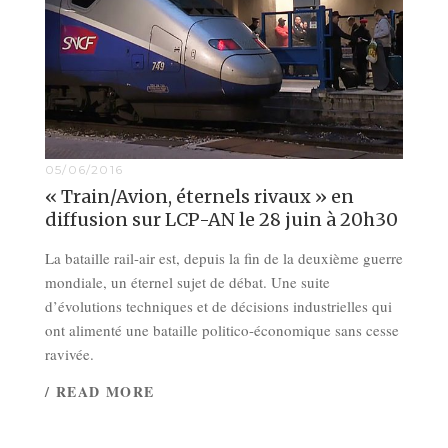
05/06/2016
« Train/Avion, éternels rivaux » en
diffusion sur LCP-AN le 28 juin à 20h30
La bataille rail-air est, depuis la fin de la deuxième guerre
mondiale, un éternel sujet de débat. Une suite
d’évolutions techniques et de décisions industrielles qui
ont alimenté une bataille politico-économique sans cesse
ravivée.
/ READ MORE