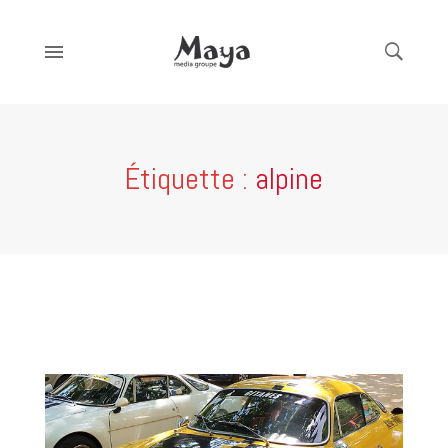
Étiquette :
alpine