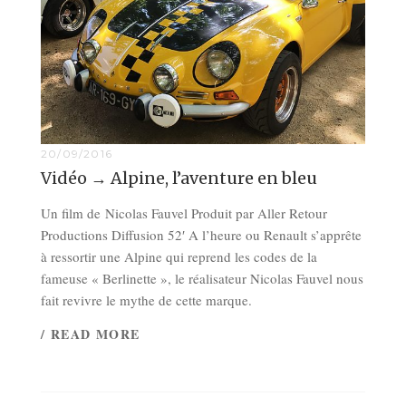
20/09/2016
Vidéo → Alpine, l’aventure en bleu
Un film de Nicolas Fauvel Produit par Aller Retour
Productions Diffusion 52′ A l’heure ou Renault s’apprête
à ressortir une Alpine qui reprend les codes de la
fameuse « Berlinette », le réalisateur Nicolas Fauvel nous
fait revivre le mythe de cette marque.
/ READ MORE