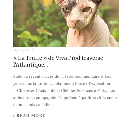
11/03/2016
« La Truffe » de Viva Prod traverse
l’Atlantique…
Suite au récent succès de la série documentaire « Les
yeux dans la truffe », notamment lors de l’exposition
« Chiens & Chats » de la Cité des Sciences à Paris, nos
animaux de compagnie s’apprêtent à partir ravir le coeur
de nos amis canadiens.
/ READ MORE