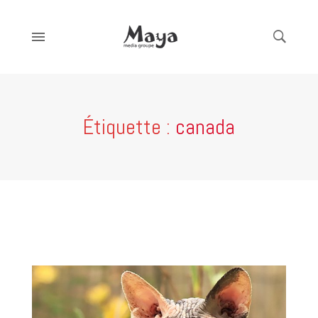
Étiquette :
canada