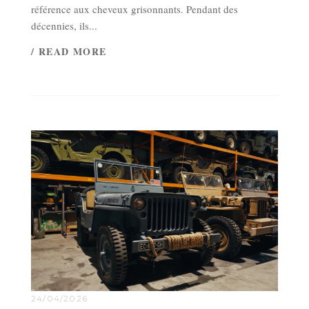
référence aux cheveux grisonnants. Pendant des
décennies, ils...
/ READ MORE
24/04/2026