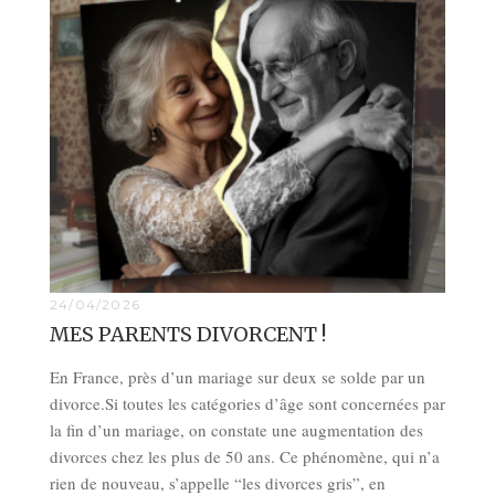
24/04/2026
MES PARENTS DIVORCENT !
En France, près d’un mariage sur deux se solde par un
divorce.Si toutes les catégories d’âge sont concernées par
la fin d’un mariage, on constate une augmentation des
divorces chez les plus de 50 ans. Ce phénomène, qui n’a
rien de nouveau, s’appelle “les divorces gris”, en