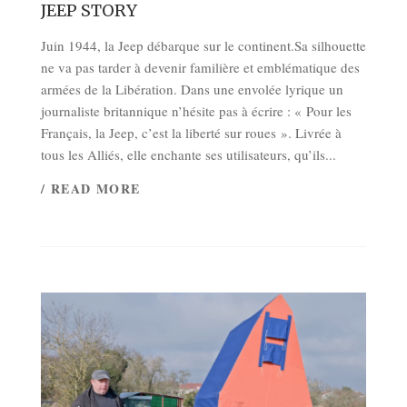
JEEP STORY
Juin 1944, la Jeep débarque sur le continent.Sa silhouette
ne va pas tarder à devenir familière et emblématique des
armées de la Libération. Dans une envolée lyrique un
journaliste britannique n’hésite pas à écrire : « Pour les
Français, la Jeep, c’est la liberté sur roues ». Livrée à
tous les Alliés, elle enchante ses utilisateurs, qu’ils...
/ READ MORE