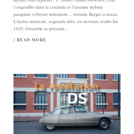
s’engouffre dans la conduite et l’énorme turbine
parapluie s’ébroue lentement… Aristide Bergès a réussi.
L’hydro-motricité, sa grande idée, est devenue réalité.En
1925, Grenoble se présente...
/ READ MORE