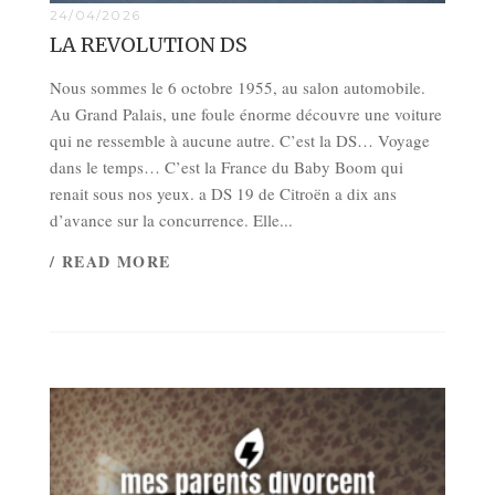
24/04/2026
LA REVOLUTION DS
Nous sommes le 6 octobre 1955, au salon automobile.
Au Grand Palais, une foule énorme découvre une voiture
qui ne ressemble à aucune autre. C’est la DS… Voyage
dans le temps… C’est la France du Baby Boom qui
renait sous nos yeux. a DS 19 de Citroën a dix ans
d’avance sur la concurrence. Elle...
/ READ MORE