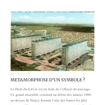
24/04/2026
METAMORPHOSE D’UN SYMBOLE ?
Le Haut-du-Lièvre est en train de s’effacer du paysage.
Ce grand ensemble construit au début des années 1960
au-dessus de Nancy formait l’une des barres les plus