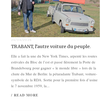
24/04/2026
TRABANT, l’autre voiture du peuple.
Elle a fait la une du New York Times, arpenté les routes
estivales du Bloc de l’est et passé fièrement la Porte de
Brandebourg pour gagner « le monde libre » lors de la
chute du Mur de Berlin: la pétaradante Trabant, voiture-
symbole de la RDA. Sortie pour la première fois d’usine
le 7 novembre 1959, la...
/ READ MORE