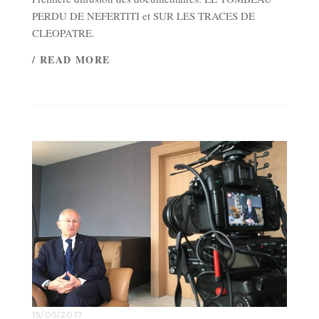
PERDU DE NEFERTITI et SUR LES TRACES DE
CLEOPATRE.
/ READ MORE
15/05/2017