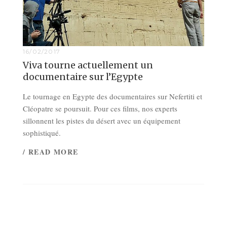
16/02/2017
Viva tourne actuellement un
documentaire sur l’Egypte
Le tournage en Egypte des documentaires sur Nefertiti et
Cléopatre se poursuit. Pour ces films, nos experts
sillonnent les pistes du désert avec un équipement
sophistiqué.
/ READ MORE