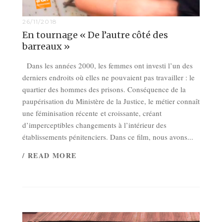
26/11/2018
En tournage « De l’autre côté des
barreaux »
Dans les années 2000, les femmes ont investi l’un des
derniers endroits où elles ne pouvaient pas travailler : le
quartier des hommes des prisons. Conséquence de la
paupérisation du Ministère de la Justice, le métier connaît
une féminisation récente et croissante, créant
d’imperceptibles changements à l’intérieur des
établissements pénitenciers. Dans ce film, nous avons...
/ READ MORE