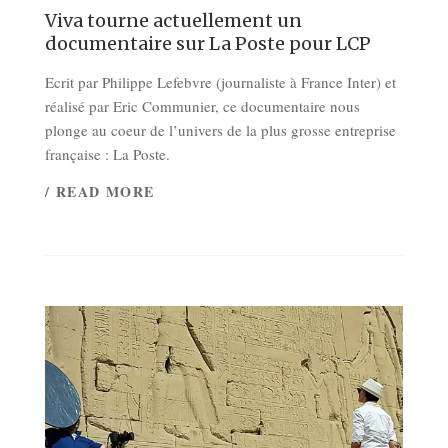
Viva tourne actuellement un
documentaire sur La Poste pour LCP
Ecrit par Philippe Lefebvre (journaliste à France Inter) et
réalisé par Eric Communier, ce documentaire nous
plonge au coeur de l’univers de la plus grosse entreprise
française : La Poste.
/ READ MORE