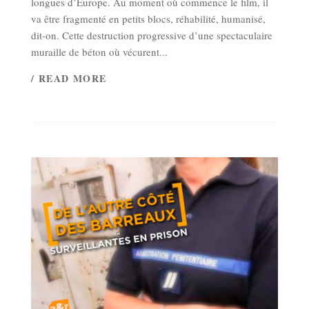
longues d’Europe. Au moment où commence le film, il
va être fragmenté en petits blocs, réhabilité, humanisé,
dit-on. Cette destruction progressive d’une spectaculaire
muraille de béton où vécurent...
/ READ MORE