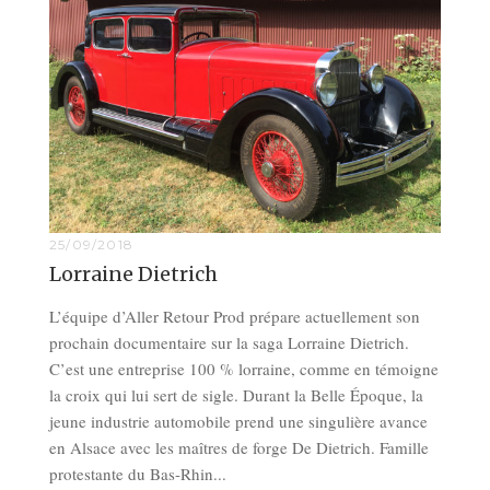
25/09/2018
Lorraine Dietrich
L’équipe d’Aller Retour Prod prépare actuellement son
prochain documentaire sur la saga Lorraine Dietrich.
C’est une entreprise 100 % lorraine, comme en témoigne
la croix qui lui sert de sigle. Durant la Belle Époque, la
jeune industrie automobile prend une singulière avance
en Alsace avec les maîtres de forge De Dietrich. Famille
protestante du Bas-Rhin...