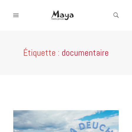
Étiquette :
documentaire