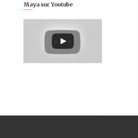
Maya sur Youtube