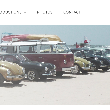
RODUCTIONS
PHOTOS
CONTACT