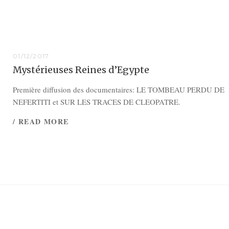
01/12/2017
Mystérieuses Reines d’Egypte
Première diffusion des documentaires: LE TOMBEAU PERDU DE
NEFERTITI et SUR LES TRACES DE CLEOPATRE.
/ READ MORE