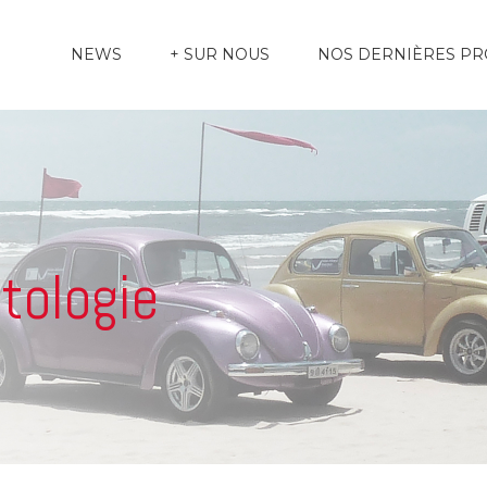
NEWS
+ SUR NOUS
NOS DERNIÈRES P
tologie