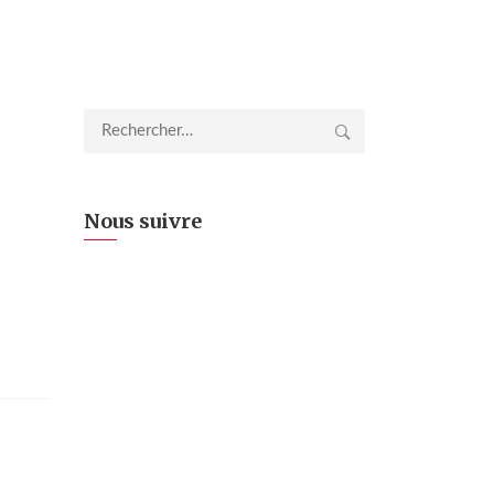
Rechercher :
Nous suivre