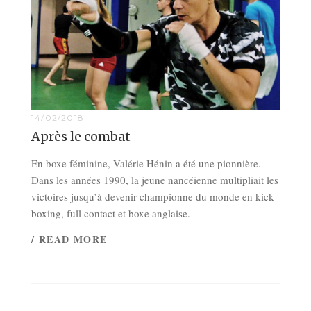
14/02/2018
Après le combat
En boxe féminine, Valérie Hénin a été une pionnière.
Dans les années 1990, la jeune nancéienne multipliait les
victoires jusqu’à devenir championne du monde en kick
boxing, full contact et boxe anglaise.
/ READ MORE