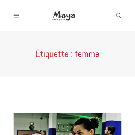
Étiquette :
femme