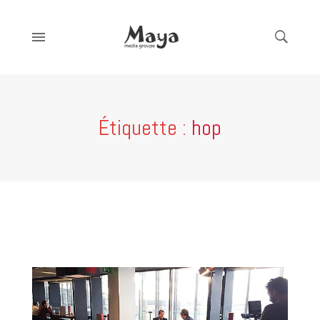
Étiquette :
hop