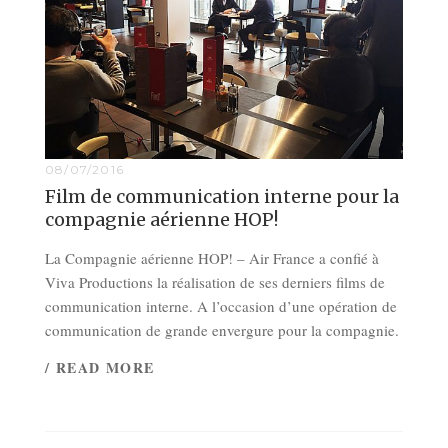
08/07/2016
Film de communication interne pour la
compagnie aérienne HOP!
La Compagnie aérienne HOP! – Air France a confié à
Viva Productions la réalisation de ses derniers films de
communication interne. A l’occasion d’une opération de
communication de grande envergure pour la compagnie.
/ READ MORE