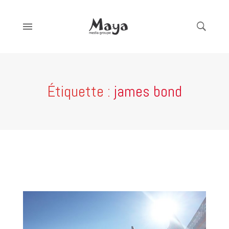
Étiquette :
james bond