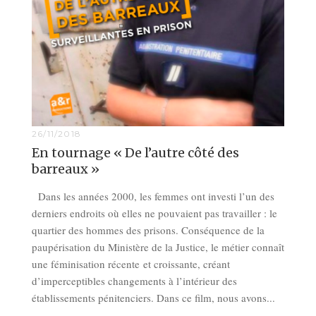
26/11/2018
En tournage « De l’autre côté des
barreaux »
Dans les années 2000, les femmes ont investi l’un des
derniers endroits où elles ne pouvaient pas travailler : le
quartier des hommes des prisons. Conséquence de la
paupérisation du Ministère de la Justice, le métier connaît
une féminisation récente et croissante, créant
d’imperceptibles changements à l’intérieur des
établissements pénitenciers. Dans ce film, nous avons...