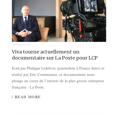
15/05/2017
Viva tourne actuellement un
documentaire sur La Poste pour LCP
Ecrit par Philippe Lefebvre (journaliste à France Inter) et
réalisé par Eric Communier, ce documentaire nous
plonge au coeur de l’univers de la plus grosse entreprise
française : La Poste.
/ READ MORE