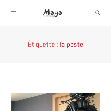
Étiquette :
la poste