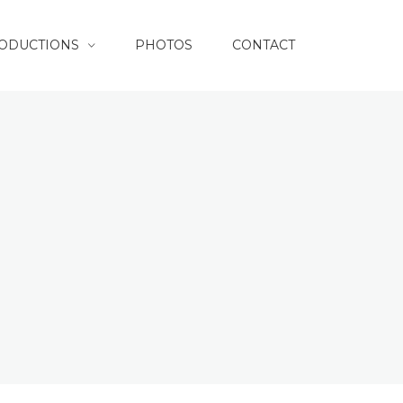
RODUCTIONS
PHOTOS
CONTACT