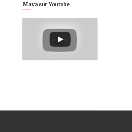
Maya sur Youtube