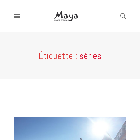
Étiquette :
séries