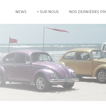
NEWS
+ SUR NOUS
NOS DERNIÈRES P
f