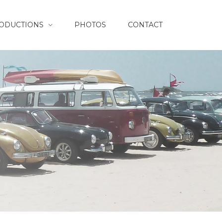
RODUCTIONS
PHOTOS
CONTACT