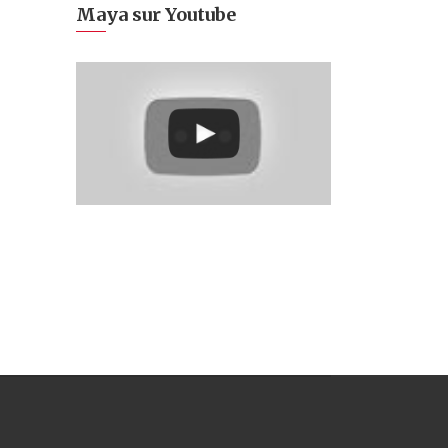
Maya sur Youtube