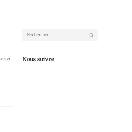
Rechercher :
ain et
Nous suivre