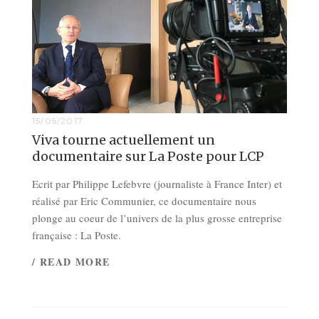
15/05/2017
Viva tourne actuellement un
documentaire sur La Poste pour LCP
Ecrit par Philippe Lefebvre (journaliste à France Inter) et
réalisé par Eric Communier, ce documentaire nous
plonge au coeur de l’univers de la plus grosse entreprise
française : La Poste.
/ READ MORE