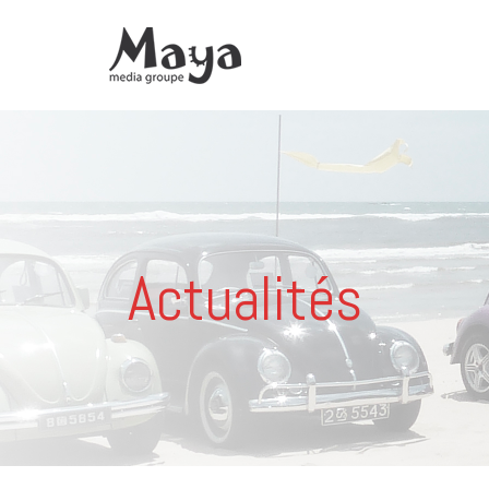
Actualités