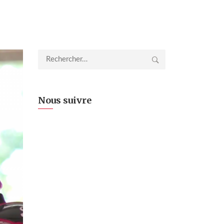
Rechercher :
Nous suivre