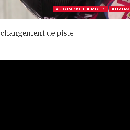
AUTOMOBILE & MOTO
PORTRA
 changement de piste