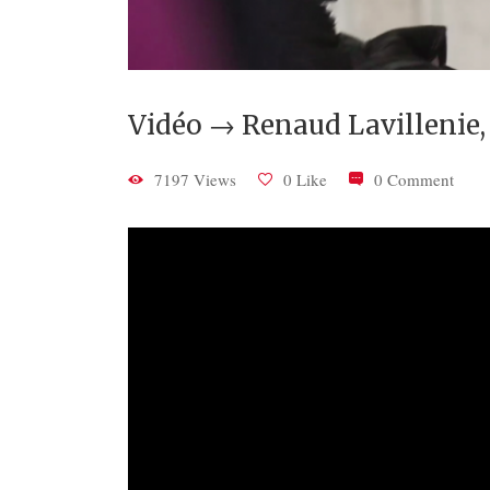
Vidéo → Renaud Lavillenie,
7197 Views
0 Like
0 Comment