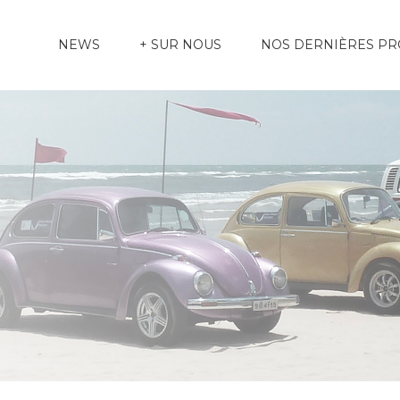
NEWS
+ SUR NOUS
NOS DERNIÈRES P