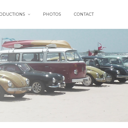
RODUCTIONS
PHOTOS
CONTACT