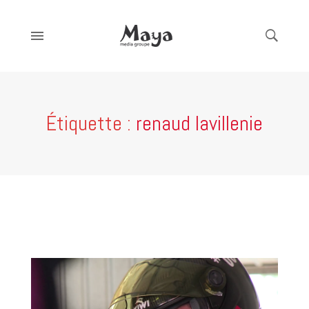
Étiquette :
renaud lavillenie