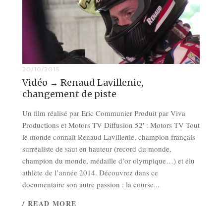
20/10/2015
Vidéo → Renaud Lavillenie,
changement de piste
Un film réalisé par Eric Communier Produit par Viva
Productions et Motors TV Diffusion 52′ : Motors TV Tout
le monde connaît Renaud Lavillenie, champion français
surréaliste de saut en hauteur (record du monde,
champion du monde, médaille d’or olympique…) et élu
athlète de l’année 2014. Découvrez dans ce
documentaire son autre passion : la course...
/ READ MORE