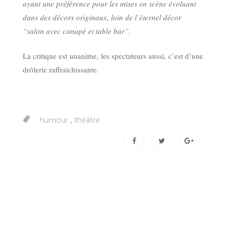
ayant une préférence pour les mises en scène évoluant
dans des décors originaux, loin de l’éternel décor
“salon avec canapé et table bar”.
La critique est unanime, les spectateurs aussi, c’est d’une
drôlerie raffraichissante.
,
humour
théâtre