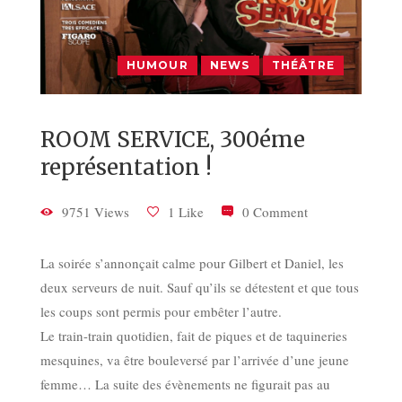
HUMOUR
NEWS
THÉÂTRE
ROOM SERVICE, 300éme
représentation !
9751 Views
1 Like
0 Comment
La soirée s’annonçait calme pour Gilbert et Daniel, les
deux serveurs de nuit. Sauf qu’ils se détestent et que tous
les coups sont permis pour embêter l’autre.
Le train-train quotidien, fait de piques et de taquineries
mesquines, va être bouleversé par l’arrivée d’une jeune
femme… La suite des évènements ne figurait pas au