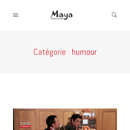
Catégorie :
humour