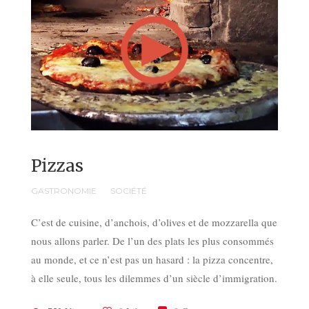
Pizzas
GASTRONOMIE
SOCIÉTÉ
C’est de cuisine, d’anchois, d’olives et de mozzarella que
nous allons parler. De l’un des plats les plus consommés
au monde, et ce n’est pas un hasard : la pizza concentre,
à elle seule, tous les dilemmes d’un siècle d’immigration.