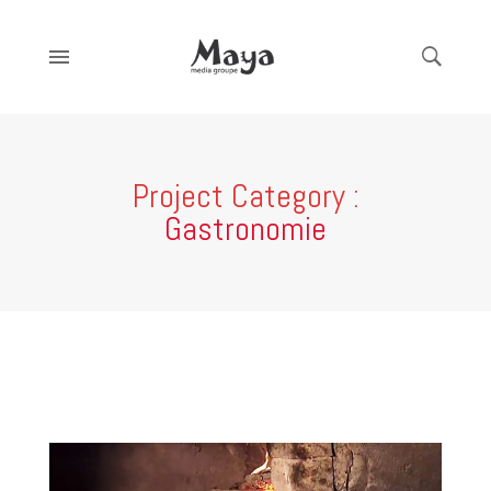
Project Category :
Gastronomie