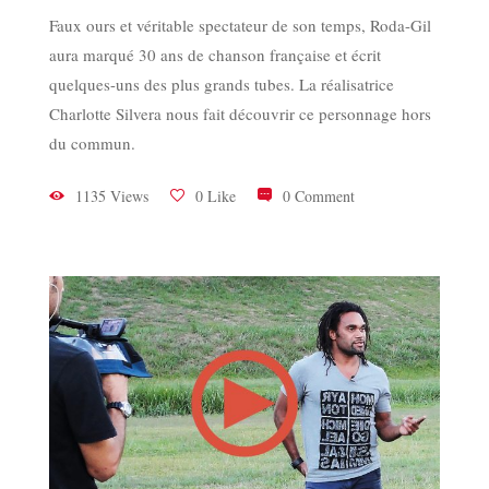
Faux ours et véritable spectateur de son temps, Roda-Gil
aura marqué 30 ans de chanson française et écrit
quelques-uns des plus grands tubes. La réalisatrice
Charlotte Silvera nous fait découvrir ce personnage hors
du commun.
1135 Views
0 Like
0 Comment