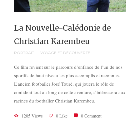
La Nouvelle-Calédonie de
Christian Karembeu
PORTRAIT
VOYAGE ET DÉCOUVERTE
Ce film revient sur le parcours d’enfance de l’un de nos
sportifs de haut niveau les plus accomplis et reconnus.
L’ancien footballer José Touré, qui jouera le rôle de
confident tout au long de cette aventure, s’intéressera aux
racines du footballer Christian Karembeu.
1205 Views
0 Like
0 Comment