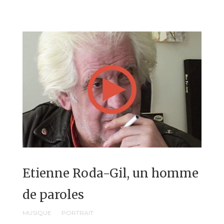
Etienne Roda-Gil, un homme
de paroles
MUSIQUE
PORTRAIT