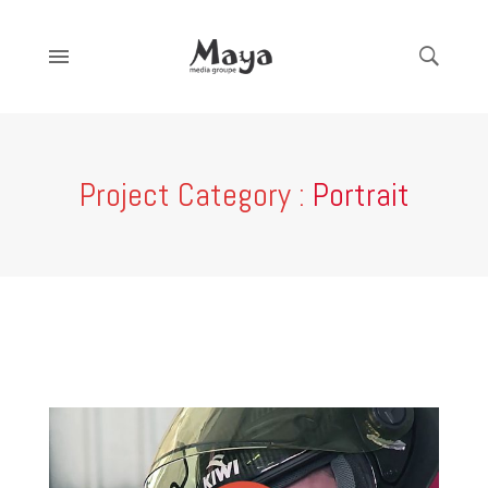
Project Category :
Portrait