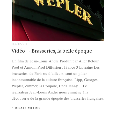
03/12/2015
Vidéo → Brasseries, la belle époque
Un film de Jean-Louis André Produit par Aller Retour
Prod et Armoni Prod Diffusion : France 3 Lorraine Les
brasseries, de Paris ou d’ailleurs, sont un pilier
incontournable de la culture française. Lipp, Georges,
Wepler, Zimmer, la Coupole, Chez Jenny… Le
réalisateur Jean-Louis André nous emmène à la
découverte de la grande épopée des brasseries françaises.
/ READ MORE