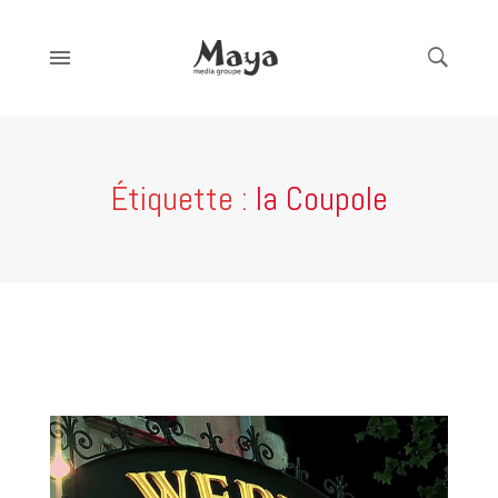
Étiquette :
la Coupole