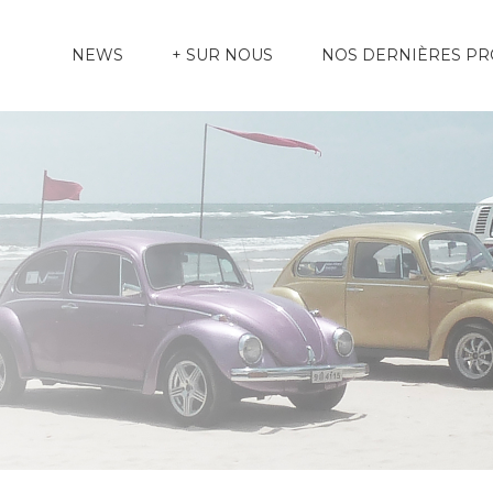
NEWS
+ SUR NOUS
NOS DERNIÈRES P