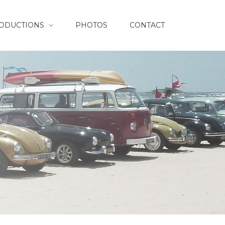
RODUCTIONS
PHOTOS
CONTACT