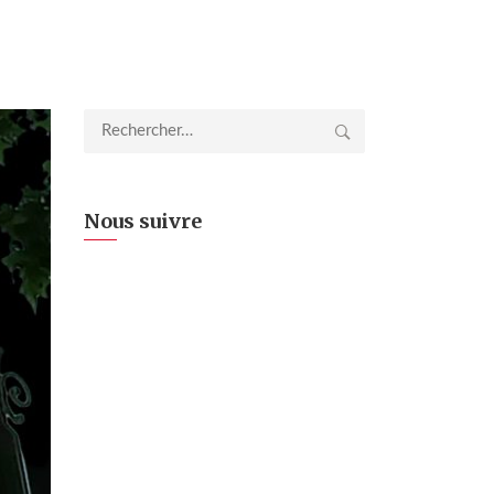
Rechercher :
Nous suivre