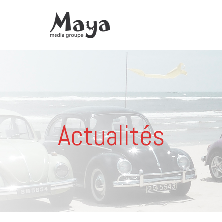
Actualités