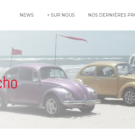
NEWS
+ SUR NOUS
NOS DERNIÈRES P
cho