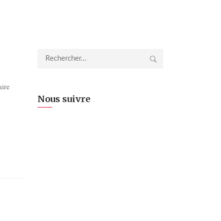
Rechercher :
aire
Nous suivre