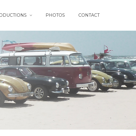
RODUCTIONS
PHOTOS
CONTACT