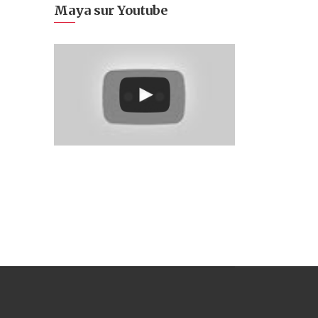
Maya sur Youtube