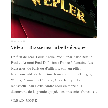
03/12/2015
Vidéo → Brasseries, la belle époque
Un film de Jean-Louis André Produit par Aller Retour
Prod et Armoni Prod Diffusion : France 3 Lorraine Les
brasseries, de Paris ou d’ailleurs, sont un pilier
incontournable de la culture française. Lipp, Georges,
Wepler, Zimmer, la Coupole, Chez Jenny… Le
réalisateur Jean-Louis André nous emmène à la
découverte de la grande épopée des brasseries françaises.
/ READ MORE