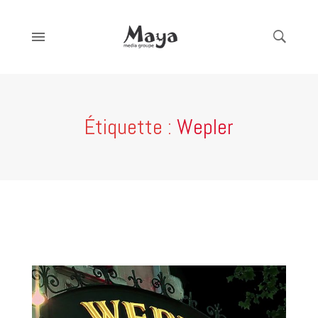
Étiquette :
Wepler