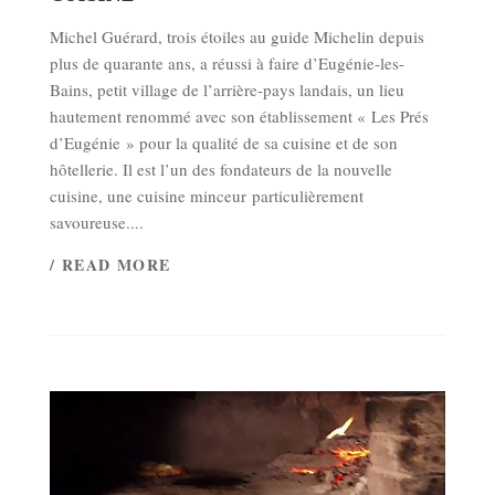
Michel Guérard, trois étoiles au guide Michelin depuis
plus de quarante ans, a réussi à faire d’Eugénie-les-
Bains, petit village de l’arrière-pays landais, un lieu
hautement renommé avec son établissement « Les Prés
d’Eugénie » pour la qualité de sa cuisine et de son
hôtellerie. Il est l’un des fondateurs de la nouvelle
cuisine, une cuisine minceur particulièrement
savoureuse....
/ READ MORE