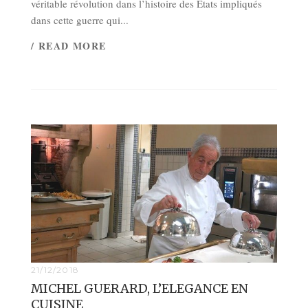
véritable révolution dans l’histoire des États impliqués
dans cette guerre qui...
/ READ MORE
21/12/2018
MICHEL GUERARD, L’ELEGANCE EN
CUISINE