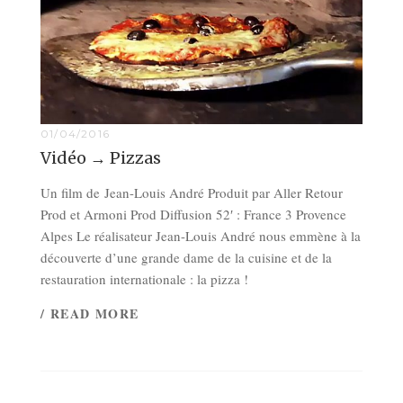
01/04/2016
Vidéo → Pizzas
Un film de Jean-Louis André Produit par Aller Retour
Prod et Armoni Prod Diffusion 52′ : France 3 Provence
Alpes Le réalisateur Jean-Louis André nous emmène à la
découverte d’une grande dame de la cuisine et de la
restauration internationale : la pizza !
/ READ MORE