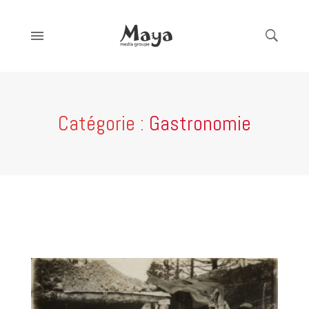
Catégorie :
Gastronomie