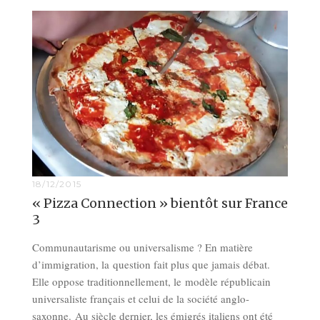
18/12/2015
« Pizza Connection » bientôt sur France
3
Communautarisme ou universalisme ? En matière
d’immigration, la question fait plus que jamais débat.
Elle oppose traditionnellement, le modèle républicain
universaliste français et celui de la société anglo-
saxonne. Au siècle dernier, les émigrés italiens ont été