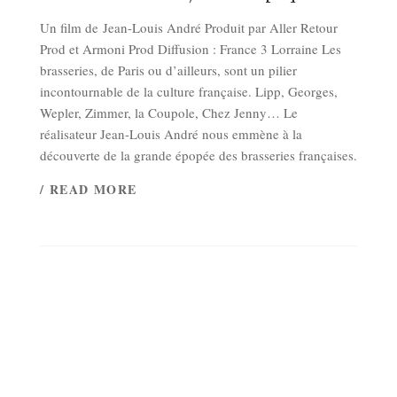
Un film de Jean-Louis André Produit par Aller Retour
Prod et Armoni Prod Diffusion : France 3 Lorraine Les
brasseries, de Paris ou d’ailleurs, sont un pilier
incontournable de la culture française. Lipp, Georges,
Wepler, Zimmer, la Coupole, Chez Jenny… Le
réalisateur Jean-Louis André nous emmène à la
découverte de la grande épopée des brasseries françaises.
/ READ MORE