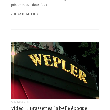
pris entre ces deux feux.
/ READ MORE
03/12/2015
Vidéo → Brasseries, la belle époque